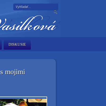
DISKUSIE
 s mojimi