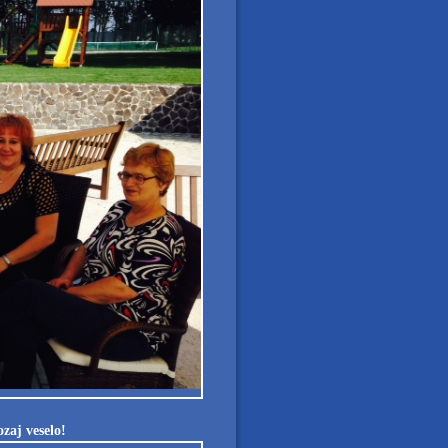
zaj veselo!