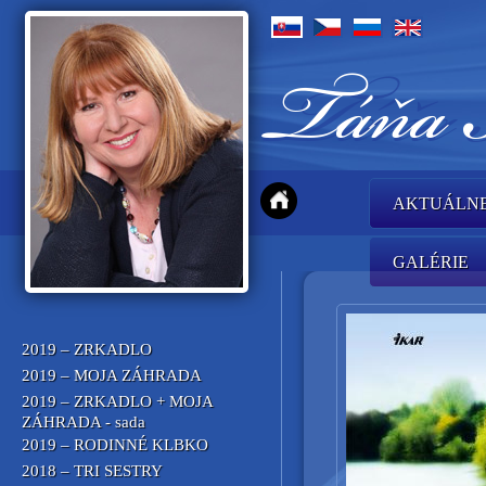
AKTUÁLN
GALÉRIE
2019 – ZRKADLO
2019 – MOJA ZÁHRADA
2019 – ZRKADLO + MOJA
ZÁHRADA - sada
2019 – RODINNÉ KLBKO
2018 – TRI SESTRY