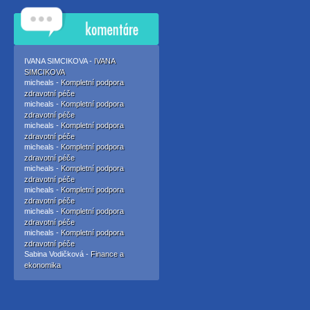
IVANA SIMCIKOVA -
IVANA
SIMCIKOVA
micheals -
Kompletní podpora
zdravotní péče
micheals -
Kompletní podpora
zdravotní péče
micheals -
Kompletní podpora
zdravotní péče
micheals -
Kompletní podpora
zdravotní péče
micheals -
Kompletní podpora
zdravotní péče
micheals -
Kompletní podpora
zdravotní péče
micheals -
Kompletní podpora
zdravotní péče
micheals -
Kompletní podpora
zdravotní péče
Sabina Vodičková -
Finance a
ekonomika